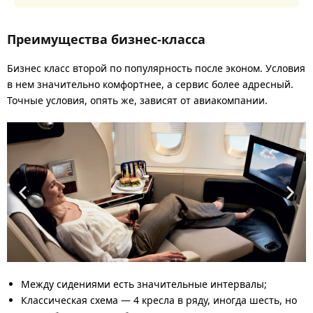
Преимущества бизнес-класса
Бизнес класс второй по популярность после эконом. Условия
в нем значительно комфортнее, а сервис более адресный.
Точные условия, опять же, зависят от авиакомпании.
Между сидениями есть значительные интервалы;
Классическая схема — 4 кресла в ряду, иногда шесть, но