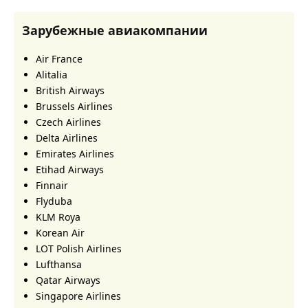
Зарубежные авиакомпании
Air France
Alitalia
British Airways
Brussels Airlines
Czech Airlines
Delta Airlines
Emirates Airlines
Etihad Airways
Finnair
Flyduba
KLM Roya
Korean Air
LOT Polish Airlines
Lufthansa
Qatar Airways
Singapore Airlines