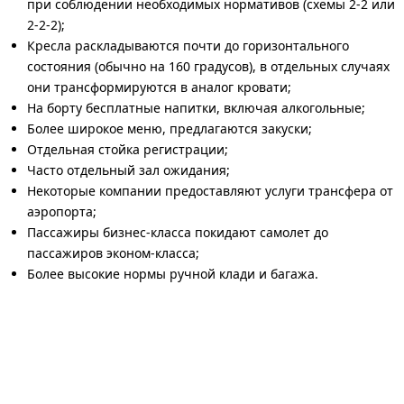
при соблюдении необходимых нормативов (схемы 2-2 или
2-2-2);
Кресла раскладываются почти до горизонтального
состояния (обычно на 160 градусов), в отдельных случаях
они трансформируются в аналог кровати;
На борту бесплатные напитки, включая алкогольные;
Более широкое меню, предлагаются закуски;
Отдельная стойка регистрации;
Часто отдельный зал ожидания;
Некоторые компании предоставляют услуги трансфера от
аэропорта;
Пассажиры бизнес-класса покидают самолет до
пассажиров эконом-класса;
Более высокие нормы ручной клади и багажа.