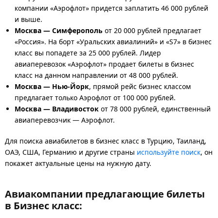
компании «Аэрофлот» придется заплатить 46 000 рублей
и выше.
Москва — Симферополь
от 20 000 рублей предлагает
«Россия». На борт «Уральских авиалиний» и «S7» в бизнес
класс вы попадете за 25 000 рублей. Лидер
авиаперевозок «Аэрофлот» продает билеты в бизнес
класс на данном направлении от 48 000 рублей.
Москва — Нью-Йорк
, прямой рейс бизнес классом
предлагает только Аэрофлот от 100 000 рублей.
Москва — Владивосток
от 78 000 рублей, единственный
авиаперевозчик — Аэрофлот.
Для поиска авиабилетов в бизнес класс в Турцию, Таиланд,
ОАЭ, США, Германию и другие страны
используйте поиск
, он
покажет актуальные цены на нужную дату.
Авиакомпании предлагающие билеты
в Бизнес класс: