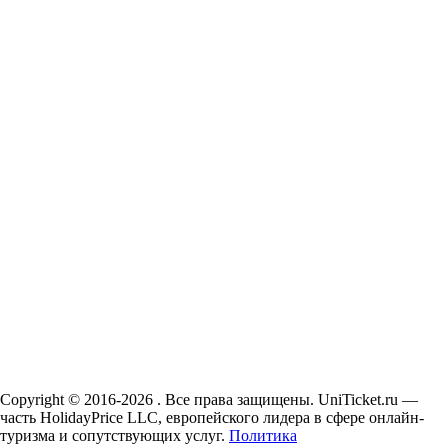
Copyright © 2016-2026 . Все права защищены. UniTicket.ru —
часть HolidayPrice LLC, европейского лидера в сфере онлайн-
туризма и сопутствующих услуг.
Политика