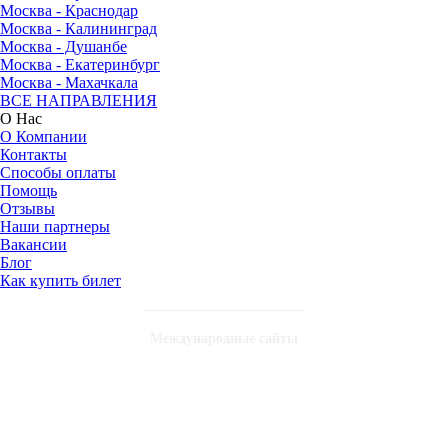
Москва - Краснодар
Москва - Калининград
Москва - Душанбе
Москва - Екатеринбург
Москва - Махачкала
ВСЕ НАПРАВЛЕНИЯ
О Нас
О Компании
Контакты
Способы оплаты
Помощь
Отзывы
Наши партнеры
Вакансии
Блог
Как купить билет
Международные сайты