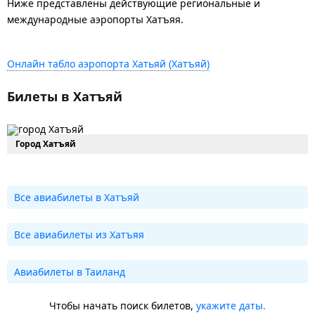
Ниже представлены действующие региональные и
международные аэропорты Хатъяя.
Онлайн табло аэропорта Хатьяй (Хатъяй)
Билеты в Хатъяй
Город Хатъяй
Все авиабилеты в Хатъяй
Все авиабилеты из Хатъяя
Авиабилеты в Таиланд
Чтобы начать поиск билетов,
укажите даты.