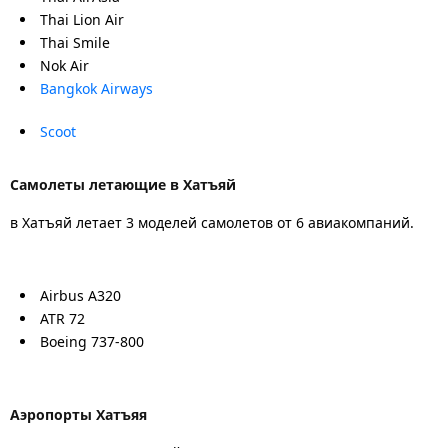
Thai Lion Air
Thai Smile
Nok Air
Bangkok Airways
Scoot
Самолеты летающие в Хатъяй
в Хатъяй летает 3 моделей самолетов от 6 авиакомпаний.
Airbus A320
ATR 72
Boeing 737-800
Аэропорты Хатъяя