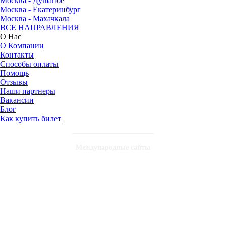
Москва - Душанбе
Москва - Екатеринбург
Москва - Махачкала
ВСЕ НАПРАВЛЕНИЯ
О Нас
О Компании
Контакты
Способы оплаты
Помощь
Отзывы
Наши партнеры
Вакансии
Блог
Как купить билет
Международные сайты