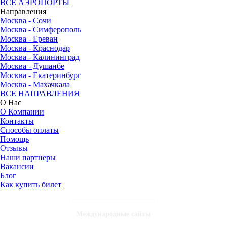
ВСЕ АЭРОПОРТЫ
Направления
Москва - Сочи
Москва - Симферополь
Москва - Ереван
Москва - Краснодар
Москва - Калининград
Москва - Душанбе
Москва - Екатеринбург
Москва - Махачкала
ВСЕ НАПРАВЛЕНИЯ
О Нас
О Компании
Контакты
Способы оплаты
Помощь
Отзывы
Наши партнеры
Вакансии
Блог
Как купить билет
Международные сайты