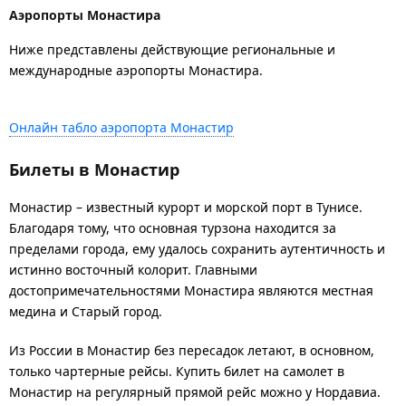
Аэропорты Монастира
Ниже представлены действующие региональные и
международные аэропорты Монастира.
Онлайн табло аэропорта Монастир
Билеты в Монастир
Монастир – известный курорт и морской порт в Тунисе.
Благодаря тому, что основная турзона находится за
пределами города, ему удалось сохранить аутентичность и
истинно восточный колорит. Главными
достопримечательностями Монастира являются местная
медина и Старый город.
Из России в Монастир без пересадок летают, в основном,
только чартерные рейсы. Купить билет на самолет в
Монастир на регулярный прямой рейс можно у Нордавиа.