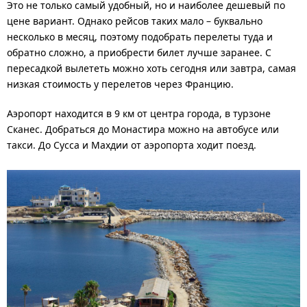
Это не только самый удобный, но и наиболее дешевый по
цене вариант. Однако рейсов таких мало – буквально
несколько в месяц, поэтому подобрать перелеты туда и
обратно сложно, а приобрести билет лучше заранее. С
пересадкой вылететь можно хоть сегодня или завтра, самая
низкая стоимость у перелетов через Францию.
Аэропорт находится в 9 км от центра города, в турзоне
Сканес. Добраться до Монастира можно на автобусе или
такси. До Сусса и Махдии от аэропорта ходит поезд.