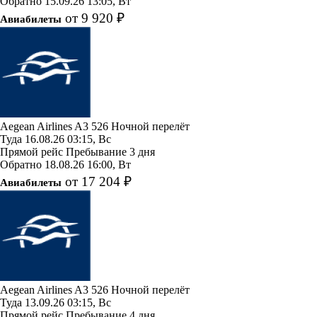
Обратно
15.09.26
13:05, Вт
от 9 920 ₽
Авиабилеты
Aegean Airlines
A3 526
Ночной перелёт
Туда
16.08.26
03:15, Вс
Прямой рейс
Пребывание 3 дня
Обратно
18.08.26
16:00, Вт
от 17 204 ₽
Авиабилеты
Aegean Airlines
A3 526
Ночной перелёт
Туда
13.09.26
03:15, Вс
Прямой рейс
Пребывание 4 дня