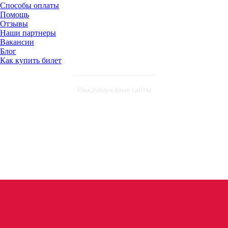
Способы оплаты
Помощь
Отзывы
Наши партнеры
Вакансии
Блог
Как купить билет
Международные сайты