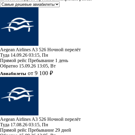
Aegean Airlines
A3 526
Ночной перелёт
Туда
14.09.26
03:15, Пн
Прямой рейс
Пребывание 1 день
Обратно
15.09.26
13:05, Вт
от 9 100 ₽
Авиабилеты
Aegean Airlines
A3 526
Ночной перелёт
Туда
17.08.26
03:15, Пн
Прямой рейс
Пребывание 29 дней