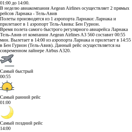
01:00 до 14:00.
В неделю авиакомпания Aegean Airlines осуществляет 2 прямых
рейсов Ларнака - Тель-Авив
Полеты производятся из 1 аэропорта Ларнаки: Ларнака и
прилетают в 1 аэропорт Тель-Авива: Бен Гурион.
Время полета самого быстрого регулярного авиарейса Ларнака
Тель-Авив от компании Aegean Airlines A3 560 составит 00:55
мин. Вылетает в 14:00 из аэропорта Ларнака и прилетает в 14:55
в Бен Гурион (Тель-Авив). Данный рейс осуществляется на
современном лайнере Airbus A320.
Самый быстрый
00:55
Самый ранний рейс
01:00
Самый поздний рейс
14:00