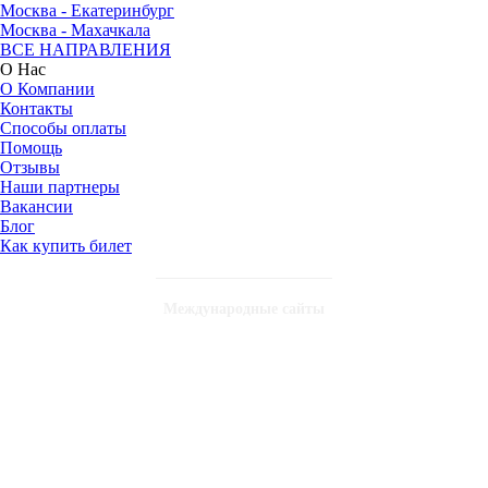
Москва - Екатеринбург
Москва - Махачкала
ВСЕ НАПРАВЛЕНИЯ
О Нас
О Компании
Контакты
Способы оплаты
Помощь
Отзывы
Наши партнеры
Вакансии
Блог
Как купить билет
Международные сайты