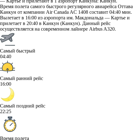
— Картье и прилетают в 1 аэропорт Канкуна: Канкун.
Время полета самого быстрого регулярного авиарейса Оттава
Канкун от компании Air Canada AC 1408 составит 04:40 мин.
Вылетает в 16:00 из аэропорта им. Макдональда — Картье и
прилетает в 20:40 в Канкун (Канкун). Данный рейс
осуществляется на современном лайнере Airbus A320.
Самый быстрый
04:40
Самый ранний рейс
16:00
Самый поздний рейс
22:25
Время полета