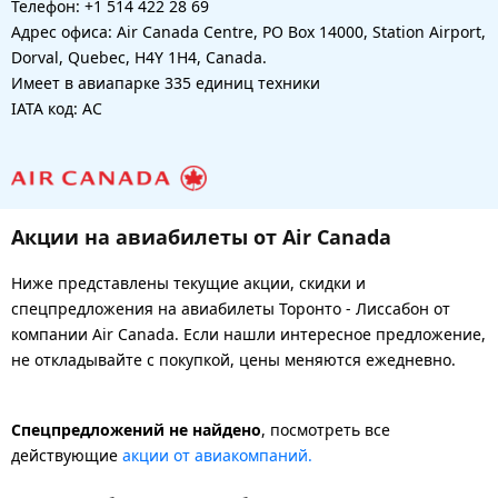
Телефон: +1 514 422 28 69
Адрес офиса: Air Canada Centre, PO Box 14000, Station Airport,
Dorval, Quebec, H4Y 1H4, Canada.
Имеет в авиапарке 335 единиц техники
IATA код: AC
Акции на авиабилеты от Air Canada
Ниже представлены текущие акции, скидки и
спецпредложения на авиабилеты Торонто - Лиссабон от
компании Air Canada. Если нашли интересное предложение,
не откладывайте с покупкой, цены меняются ежедневно.
Спецпредложений не найдено
, посмотреть все
действующие
акции от авиакомпаний.