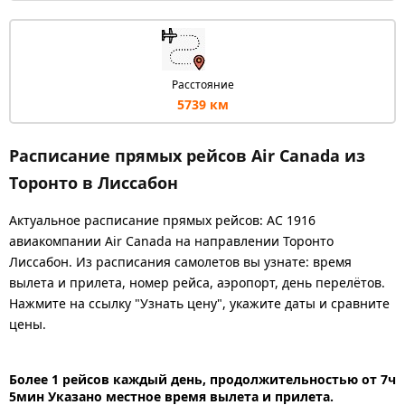
Расстояние
5739 км
Расписание прямых рейсов Air Canada из
Торонто в Лиссабон
Актуальное расписание прямых рейсов: AC 1916
авиакомпании Air Canada на направлении Торонто
Лиссабон. Из расписания самолетов вы узнате: время
вылета и прилета, номер рейса, аэропорт, день перелётов.
Нажмите на ссылку "Узнать цену", укажите даты и сравните
цены.
Более 1 рейсов каждый день, продолжительностью от 7ч
5мин Указано местное время вылета и прилета.