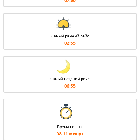
07:00
Самый ранний рейс
02:55
Самый поздний рейс
06:55
Время полета
08:11 минут