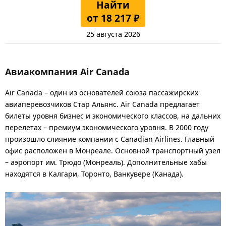
Найти
от 18 217 ₽
25 августа 2026
Авиакомпания Air Canada
Air Canada – один из основателей союза пассажирских
авиаперевозчиков Стар Альянс. Air Canada предлагает
билеты уровня бизнес и экономического классов, на дальних
перелетах – премиум экономического уровня. В 2000 году
произошло слияние компании с Canadian Airlines. Главный
офис расположен в Монреале. Основной транспортный узел
– аэропорт им. Трюдо (Монреаль). Дополнительные хабы
находятся в Калгари, Торонто, Ванкувере (Канада).