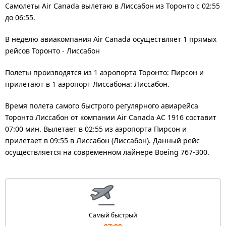
Самолеты Air Canada вылетаю в Лиссабон из Торонто с 02:55
до 06:55.
В неделю авиакомпания Air Canada осуществляет 1 прямых
рейсов Торонто - Лиссабон
Полеты производятся из 1 аэропорта Торонто: Пирсон и
прилетают в 1 аэропорт Лиссабона: Лиссабон.
Время полета самого быстрого регулярного авиарейса
Торонто Лиссабон от компании Air Canada AC 1916 составит
07:00 мин. Вылетает в 02:55 из аэропорта Пирсон и
прилетает в 09:55 в Лиссабон (Лиссабон). Данный рейс
осуществляется на современном лайнере Boeing 767-300.
Самый быстрый