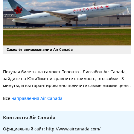
Самолёт авиакомпании Air Canada
Покупая билеты на самолет Торонто - Лиссабон Air Canada,
зайдите на ЮниТикет и сравните стоимость, это займет 3
минуты, и вы гарантированно получите самые низкие цены.
Все
направления Air Canada
Контакты Air Canada
Официальный сайт: http://www.aircanada.com/