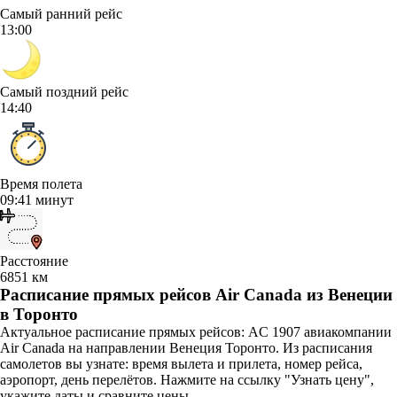
Самый ранний рейс
13:00
Самый поздний рейс
14:40
Время полета
09:41 минут
Расстояние
6851 км
Расписание прямых рейсов Air Canada из Венеции
в Торонто
Актуальное расписание прямых рейсов: AC 1907 авиакомпании
Air Canada на направлении Венеция Торонто. Из расписания
самолетов вы узнате: время вылета и прилета, номер рейса,
аэропорт, день перелётов. Нажмите на ссылку "Узнать цену",
укажите даты и сравните цены.