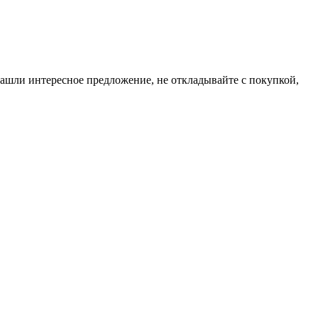
нашли интересное предложение, не откладывайте с покупкой,