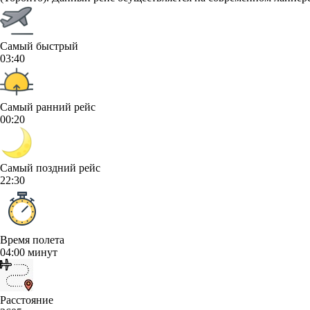
Самый быстрый
03:40
Самый ранний рейс
00:20
Самый поздний рейс
22:30
Время полета
04:00 минут
Расстояние