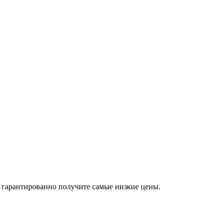
вы гарантированно получите самые низкие цены.