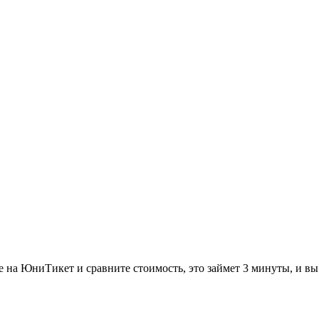
ите на ЮниТикет и сравните стоимость, это займет 3 минуты, и 