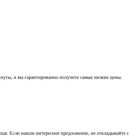
минуты, и вы гарантированно получите самые низкие цены.
sat. Если нашли интересное предложение, не откладывайте с