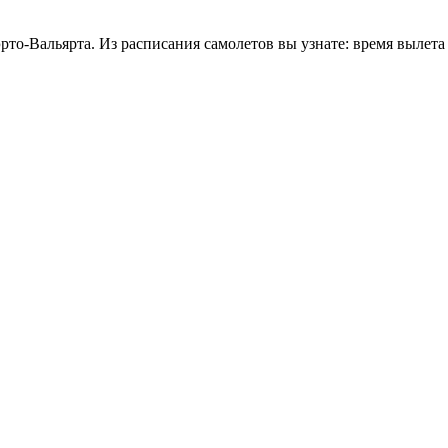
рто-Вальярта. Из расписания самолетов вы узнате: время вылета