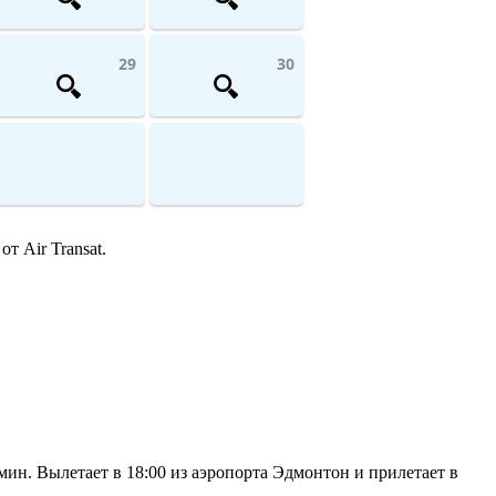
29
30
т Air Transat.
мин. Вылетает в 18:00 из аэропорта Эдмонтон и прилетает в