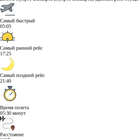
Самый быстрый
05:05
Самый ранний рейс
17:25
Самый поздний рейс
21:40
Время полета
05:30 минут
Расстояние