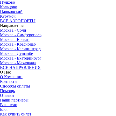
Пулково
Кольцово
Пашковский
Курумоч
ВСЕ АЭРОПОРТЫ
Направления
Москва - Сочи
Москва - Симферополь
Москва - Ереван
Москва - Краснодар
Москва - Калининград
Москва - Душанбе
Москва - Екатеринбург
Москва - Махачкала
ВСЕ НАПРАВЛЕНИЯ
О Нас
О Компании
Контакты
Способы оплаты
Помощь
Отзывы
Наши партнеры
Вакансии
Блог
Как купить билет