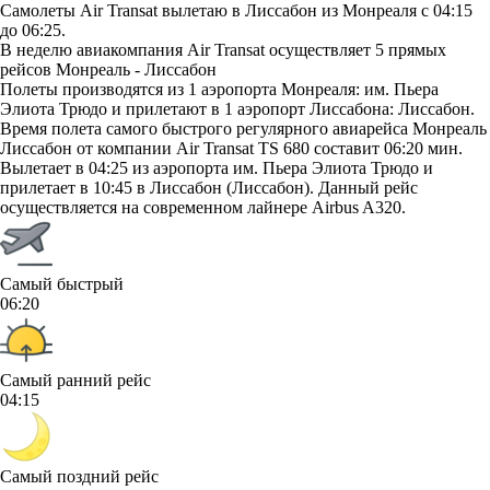
Самолеты Air Transat вылетаю в Лиссабон из Монреаля с 04:15
до 06:25.
В неделю авиакомпания Air Transat осуществляет 5 прямых
рейсов Монреаль - Лиссабон
Полеты производятся из 1 аэропорта Монреаля: им. Пьера
Элиота Трюдо и прилетают в 1 аэропорт Лиссабона: Лиссабон.
Время полета самого быстрого регулярного авиарейса Монреаль
Лиссабон от компании Air Transat TS 680 составит 06:20 мин.
Вылетает в 04:25 из аэропорта им. Пьера Элиота Трюдо и
прилетает в 10:45 в Лиссабон (Лиссабон). Данный рейс
осуществляется на современном лайнере Airbus A320.
Самый быстрый
06:20
Самый ранний рейс
04:15
Самый поздний рейс