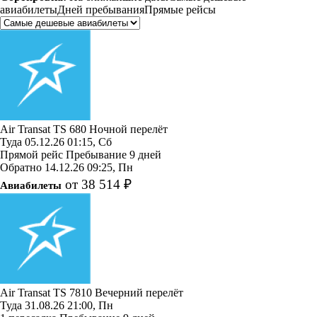
авиабилеты
Дней пребывания
Прямые рейсы
Air Transat
TS 680
Ночной перелёт
Туда
05.12.26
01:15, Сб
Прямой рейс
Пребывание 9 дней
Обратно
14.12.26
09:25, Пн
от 38 514 ₽
Авиабилеты
Air Transat
TS 7810
Вечерний перелёт
Туда
31.08.26
21:00, Пн