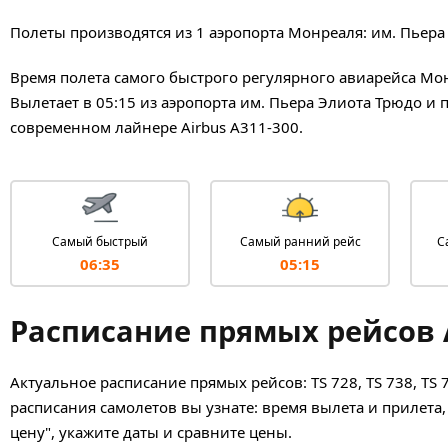
Полеты производятся из 1 аэропорта Монреаля: им. Пьера
Время полета самого быстрого регулярного авиарейса Монр
Вылетает в 05:15 из аэропорта им. Пьера Элиота Трюдо и 
современном лайнере Airbus A311-300.
Самый быстрый
Самый ранний рейс
С
06:35
05:15
Расписание прямых рейсов A
Актуальное расписание прямых рейсов: TS 728, TS 738, TS
расписания самолетов вы узнате: время вылета и прилета,
цену", укажите даты и сравните цены.