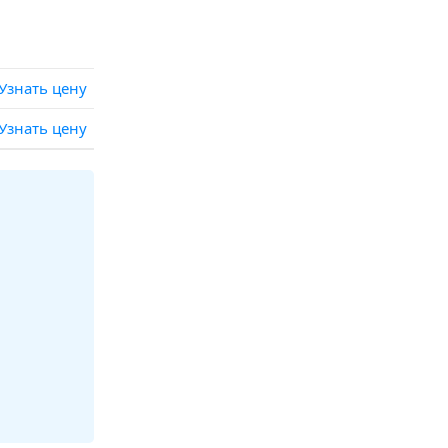
Узнать цену
Узнать цену