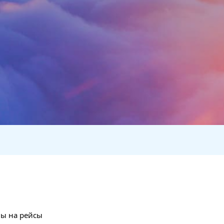
ны на рейсы