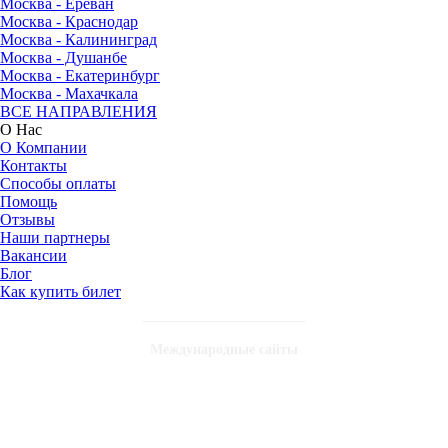
Москва - Ереван
Москва - Краснодар
Москва - Калининград
Москва - Душанбе
Москва - Екатеринбург
Москва - Махачкала
ВСЕ НАПРАВЛЕНИЯ
О Нас
О Компании
Контакты
Способы оплаты
Помощь
Отзывы
Наши партнеры
Вакансии
Блог
Как купить билет
Международные сайты