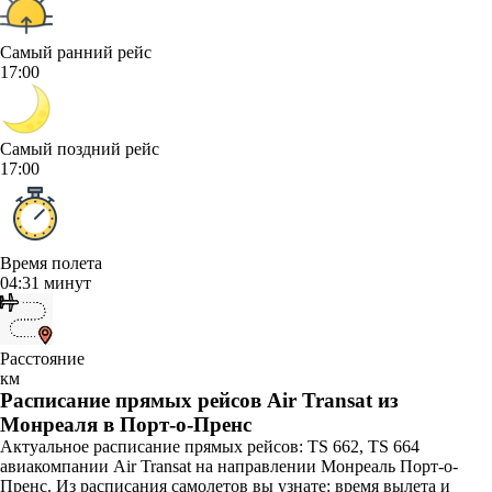
Самый ранний рейс
17:00
Самый поздний рейс
17:00
Время полета
04:31 минут
Расстояние
км
Расписание прямых рейсов Air Transat из
Монреаля в Порт-о-Пренс
Актуальное расписание прямых рейсов: TS 662, TS 664
авиакомпании Air Transat на направлении Монреаль Порт-о-
Пренс. Из расписания самолетов вы узнате: время вылета и