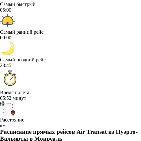
Самый быстрый
05:00
Самый ранний рейс
00:00
Самый поздний рейс
23:45
Время полета
05:52 минут
Расстояние
км
Расписание прямых рейсов Air Transat из Пуэрто-
Вальярты в Монреаль