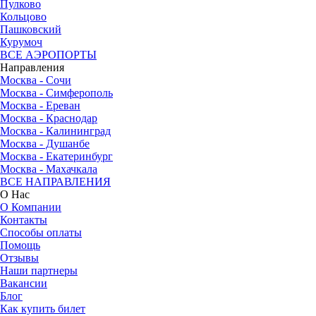
Пулково
Кольцово
Пашковский
Курумоч
ВСЕ АЭРОПОРТЫ
Направления
Москва - Сочи
Москва - Симферополь
Москва - Ереван
Москва - Краснодар
Москва - Калининград
Москва - Душанбе
Москва - Екатеринбург
Москва - Махачкала
ВСЕ НАПРАВЛЕНИЯ
О Нас
О Компании
Контакты
Способы оплаты
Помощь
Отзывы
Наши партнеры
Вакансии
Блог
Как купить билет