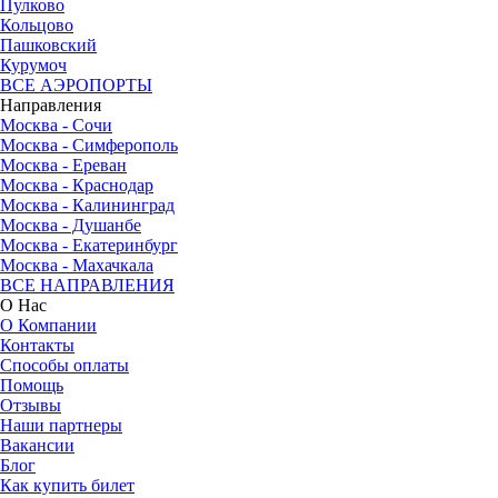
Пулково
Кольцово
Пашковский
Курумоч
ВСЕ АЭРОПОРТЫ
Направления
Москва - Сочи
Москва - Симферополь
Москва - Ереван
Москва - Краснодар
Москва - Калининград
Москва - Душанбе
Москва - Екатеринбург
Москва - Махачкала
ВСЕ НАПРАВЛЕНИЯ
О Нас
О Компании
Контакты
Способы оплаты
Помощь
Отзывы
Наши партнеры
Вакансии
Блог
Как купить билет