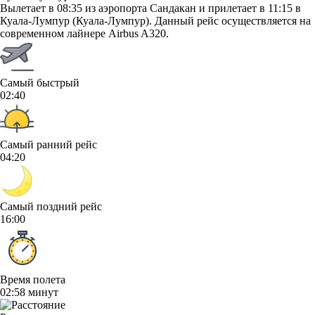
Вылетает в 08:35 из аэропорта Сандакан и прилетает в 11:15 в
Куала-Лумпур (Куала-Лумпур). Данный рейс осуществляется на
современном лайнере Airbus A320.
Самый быстрый
02:40
Самый ранний рейс
04:20
Самый поздний рейс
16:00
Время полета
02:58 минут