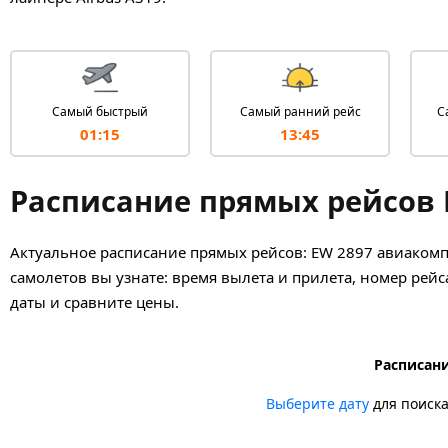
Самый быстрый
Самый ранний рейс
С
01:15
13:45
Расписание прямых рейсов 
Актуальное расписание прямых рейсов: EW 2897 авиакомп
самолетов вы узнате: время вылета и прилета, номер рейса
даты и сравните цены.
Расписани
Выберите дату
для поиск