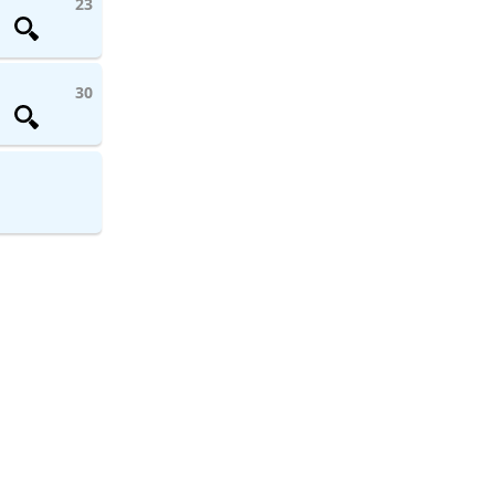
23
30