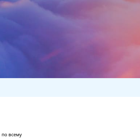
 по всему