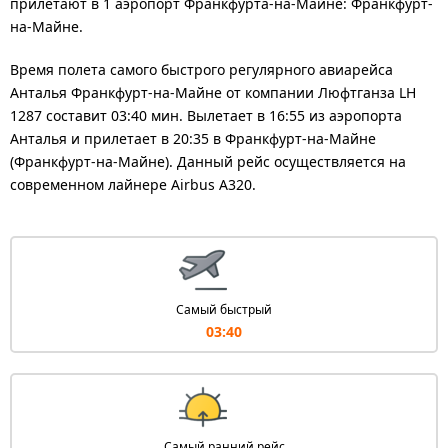
прилетают в 1 аэропорт Франкфурта-на-Майне: Франкфурт-
на-Майне.
Время полета самого быстрого регулярного авиарейса
Анталья Франкфурт-на-Майне от компании Люфтганза LH
1287 составит 03:40 мин. Вылетает в 16:55 из аэропорта
Анталья и прилетает в 20:35 в Франкфурт-на-Майне
(Франкфурт-на-Майне). Данный рейс осуществляется на
современном лайнере Airbus A320.
Самый быстрый
03:40
Самый ранний рейс