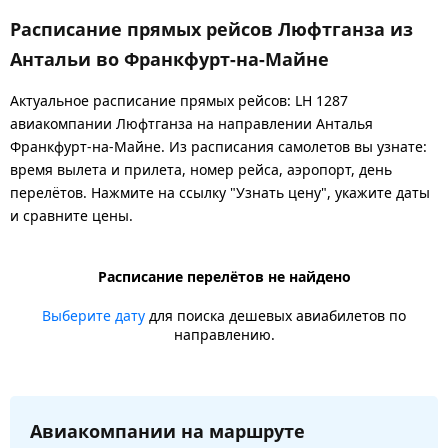
Расписание прямых рейсов Люфтганза из
Антальи во Франкфурт-на-Майне
Актуальное расписание прямых рейсов: LH 1287
авиакомпании Люфтганза на направлении Анталья
Франкфурт-на-Майне. Из расписания самолетов вы узнате:
время вылета и прилета, номер рейса, аэропорт, день
перелётов. Нажмите на ссылку "Узнать цену", укажите даты
и сравните цены.
Расписание перелётов не найдено
Выберите дату
для поиска дешевых авиабилетов по
направлению.
Авиакомпании на маршруте