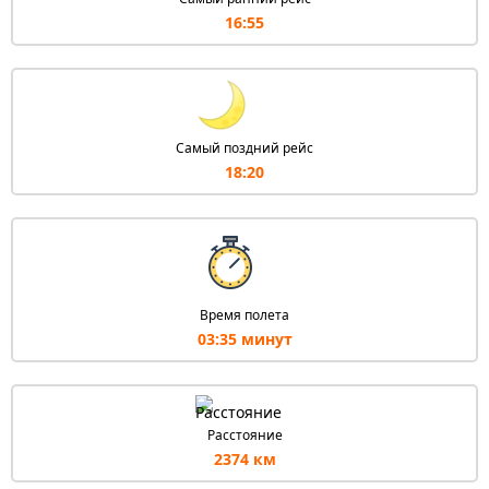
16:55
Самый поздний рейс
18:20
Время полета
03:35 минут
Расстояние
2374 км