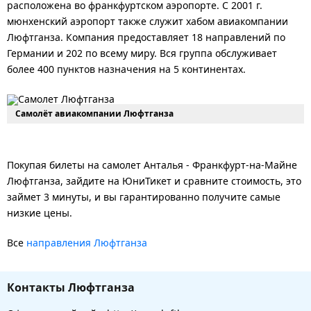
расположена во франкфуртском аэропорте. С 2001 г.
мюнхенский аэропорт также служит хабом авиакомпании
Люфтганза. Компания предоставляет 18 направлений по
Германии и 202 по всему миру. Вся группа обслуживает
более 400 пунктов назначения на 5 континентах.
Самолёт авиакомпании Люфтганза
Покупая билеты на самолет Анталья - Франкфурт-на-Майне
Люфтганза, зайдите на ЮниТикет и сравните стоимость, это
займет 3 минуты, и вы гарантированно получите самые
низкие цены.
Все
направления Люфтганза
Контакты Люфтганза