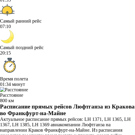
Самый ранний рейс
07:10
Самый поздний рейс
20:15
Время полета
01:34 минут
Расстояние
800 км
Расписание прямых рейсов Люфтганза из Кракова
во Франкфурт-на-Майне
Актуальное расписание прямых рейсов: LH 1371, LH 1365, LH
1367, LH 1385, LH 1369 авиакомпании Люфтганза на
направлении Краков Франкфурт-на-Майне. Из расписания