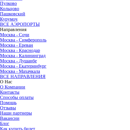
Пулково
Кольцово
Пашковский
Курумоч
ВСЕ АЭРОПОРТЫ
Направления
Москва - Сочи
Москва - Симферополь
Москва - Ереван
Москва - Краснодар
Москва - Калининград
Москва - Душанбе
Москва - Екатеринбург
Москва - Махачкала
ВСЕ НАПРАВЛЕНИЯ
О Нас
О Компании
Контакты
Способы оплаты
Помощь
Отзывы
Наши партнеры
Вакансии
Блог
Как купить билет