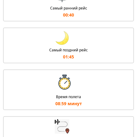
Самый ранний рейс
00:40
Самый поздний рейс
01:45
Время полета
08:59 минут