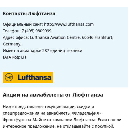
Контакты Люфтганза
Официальный сайт: http://www.lufthansa.com
Телефон: 7 (495) 9809999
Адрес офиса: Lufthansa Aviation Centre, 60546 Frankfurt,
Germany.
Имеет в авиапарке 287 единиц техники
IATA код: LH
Акции на авиабилеты от Люфтганза
Ниже представлены текущие акции, скидки и
спецпредложения на авиабилеты Филадельфия -
Франкфурт-на-Майне от компании Люфтганза. Если нашли
интересное предложение, не откладывайте с покупкой,