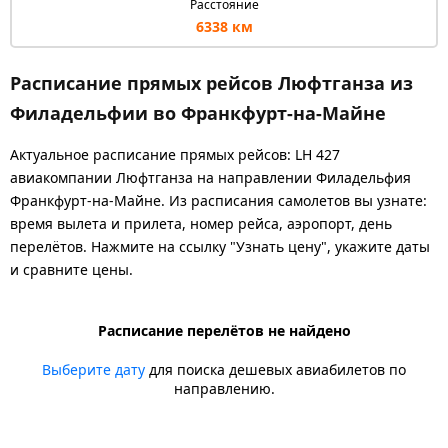
Расстояние
6338 км
Расписание прямых рейсов Люфтганза из
Филадельфии во Франкфурт-на-Майне
Актуальное расписание прямых рейсов: LH 427
авиакомпании Люфтганза на направлении Филадельфия
Франкфурт-на-Майне. Из расписания самолетов вы узнате:
время вылета и прилета, номер рейса, аэропорт, день
перелётов. Нажмите на ссылку "Узнать цену", укажите даты
и сравните цены.
Расписание перелётов не найдено
Выберите дату
для поиска дешевых авиабилетов по
направлению.