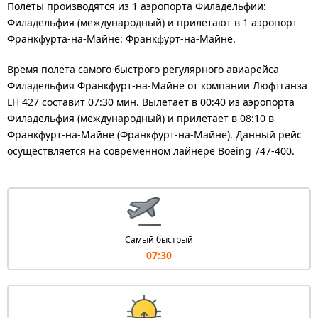
Полеты производятся из 1 аэропорта Филадельфии:
Филадельфия (международный) и прилетают в 1 аэропорт
Франкфурта-на-Майне: Франкфурт-на-Майне.
Время полета самого быстрого регулярного авиарейса
Филадельфия Франкфурт-на-Майне от компании Люфтганза
LH 427 составит 07:30 мин. Вылетает в 00:40 из аэропорта
Филадельфия (международный) и прилетает в 08:10 в
Франкфурт-на-Майне (Франкфурт-на-Майне). Данный рейс
осуществляется на современном лайнере Boeing 747-400.
Самый быстрый
07:30