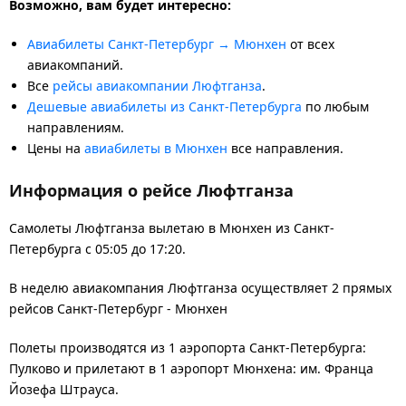
Возможно, вам будет интересно:
Авиабилеты Санкт-Петербург → Мюнхен
от всех
авиакомпаний.
Все
рейсы авиакомпании Люфтганза
.
Дешевые авиабилеты из Санкт-Петербурга
по любым
направлениям.
Цены на
авиабилеты в Мюнхен
все направления.
Информация о рейсе Люфтганза
Самолеты Люфтганза вылетаю в Мюнхен из Санкт-
Петербурга с 05:05 до 17:20.
В неделю авиакомпания Люфтганза осуществляет 2 прямых
рейсов Санкт-Петербург - Мюнхен
Полеты производятся из 1 аэропорта Санкт-Петербурга:
Пулково и прилетают в 1 аэропорт Мюнхена: им. Франца
Йозефа Штрауса.