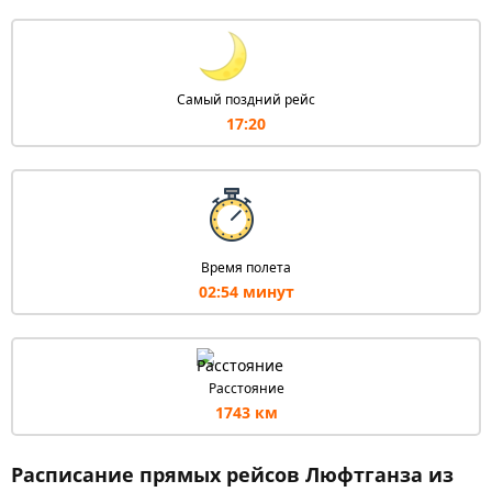
Самый поздний рейс
17:20
Время полета
02:54 минут
Расстояние
1743 км
Расписание прямых рейсов Люфтганза из