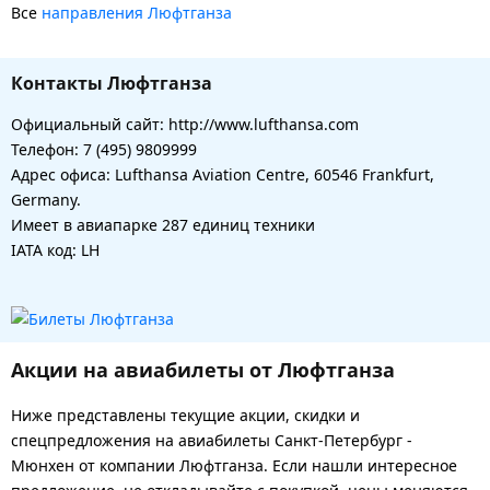
Все
направления Люфтганза
Контакты Люфтганза
Официальный сайт: http://www.lufthansa.com
Телефон: 7 (495) 9809999
Адрес офиса: Lufthansa Aviation Centre, 60546 Frankfurt,
Germany.
Имеет в авиапарке 287 единиц техники
IATA код: LH
Акции на авиабилеты от Люфтганза
Ниже представлены текущие акции, скидки и
спецпредложения на авиабилеты Санкт-Петербург -
Мюнхен от компании Люфтганза. Если нашли интересное