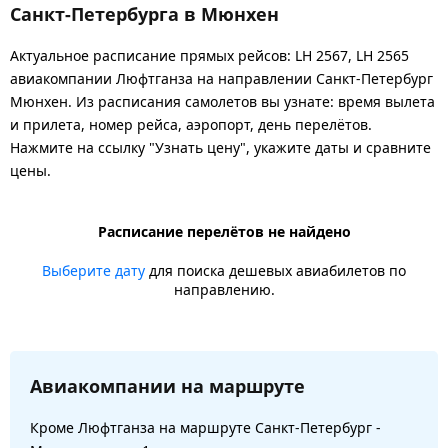
Санкт-Петербурга в Мюнхен
Актуальное расписание прямых рейсов: LH 2567, LH 2565
авиакомпании Люфтганза на направлении Санкт-Петербург
Мюнхен. Из расписания самолетов вы узнате: время вылета
и прилета, номер рейса, аэропорт, день перелётов.
Нажмите на ссылку "Узнать цену", укажите даты и сравните
цены.
Расписание перелётов не найдено
Выберите дату
для поиска дешевых авиабилетов по
направлению.
Авиакомпании на маршруте
Кроме Люфтганза на маршруте Санкт-Петербург -