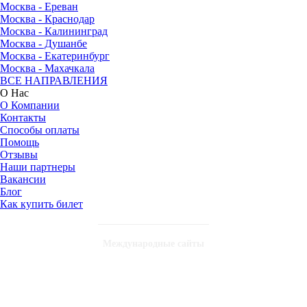
Москва - Ереван
Москва - Краснодар
Москва - Калининград
Москва - Душанбе
Москва - Екатеринбург
Москва - Махачкала
ВСЕ НАПРАВЛЕНИЯ
О Нас
О Компании
Контакты
Способы оплаты
Помощь
Отзывы
Наши партнеры
Вакансии
Блог
Как купить билет
Международные сайты