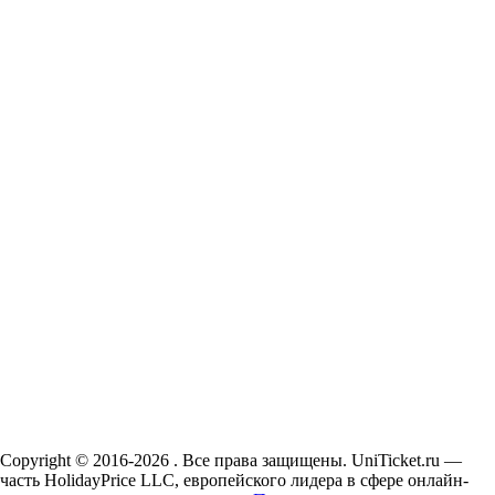
Copyright © 2016-2026 . Все права защищены. UniTicket.ru —
часть HolidayPrice LLC, европейского лидера в сфере онлайн-