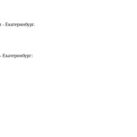
 - Екатеринбург.
 Екатеринбург: