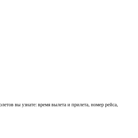
етов вы узнате: время вылета и прилета, номер рейса,