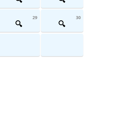
29
30