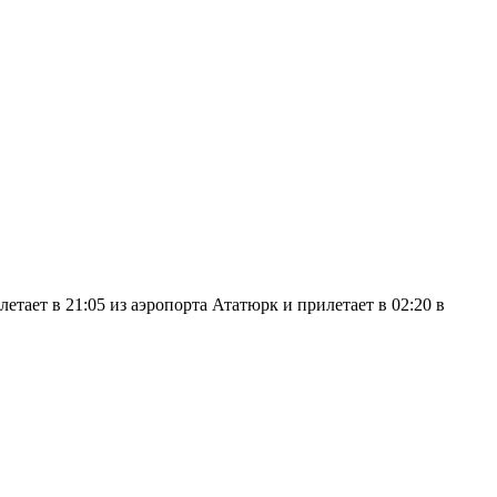
тает в 21:05 из аэропорта Ататюрк и прилетает в 02:20 в