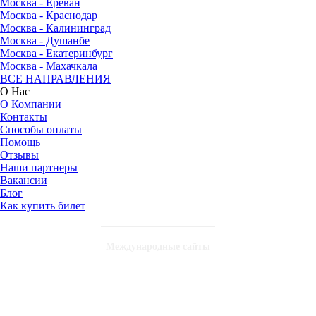
Москва - Ереван
Москва - Краснодар
Москва - Калининград
Москва - Душанбе
Москва - Екатеринбург
Москва - Махачкала
ВСЕ НАПРАВЛЕНИЯ
О Нас
О Компании
Контакты
Способы оплаты
Помощь
Отзывы
Наши партнеры
Вакансии
Блог
Как купить билет
Международные сайты