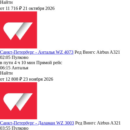
Найти
от 11 716 ₽
21 октября 2026
Санкт-Петербург - Анталья WZ 4073
Ред Вингс
Airbus A321
02:05
Пулково
в пути
4 ч 10 мин
Прямой рейс
06:15
Анталья
Найти
от 12 808 ₽
23 ноября 2026
Санкт-Петербург - Даламан WZ 3003
Ред Вингс
Airbus A321
03:55
Пулково