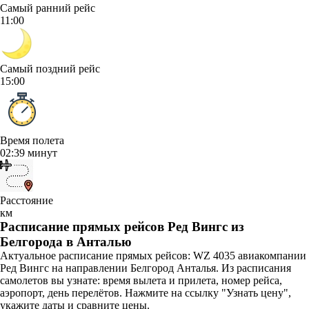
Самый ранний рейс
11:00
Самый поздний рейс
15:00
Время полета
02:39 минут
Расстояние
км
Расписание прямых рейсов Ред Вингс из
Белгорода в Анталью
Актуальное расписание прямых рейсов: WZ 4035 авиакомпании
Ред Вингс на направлении Белгород Анталья. Из расписания
самолетов вы узнате: время вылета и прилета, номер рейса,
аэропорт, день перелётов. Нажмите на ссылку "Узнать цену",
укажите даты и сравните цены.