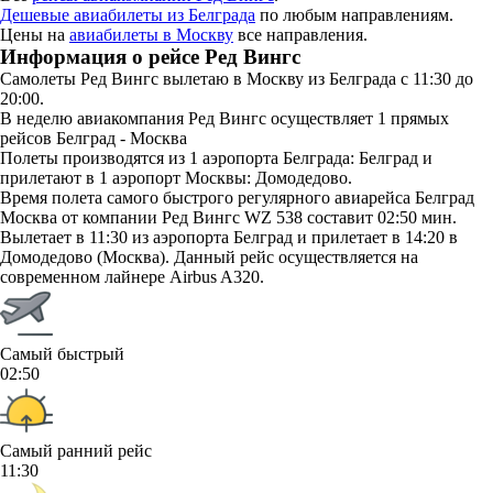
Дешевые авиабилеты из Белграда
по любым направлениям.
Цены на
авиабилеты в Москву
все направления.
Информация о рейсе Ред Вингс
Самолеты Ред Вингс вылетаю в Москву из Белграда с 11:30 до
20:00.
В неделю авиакомпания Ред Вингс осуществляет 1 прямых
рейсов Белград - Москва
Полеты производятся из 1 аэропорта Белграда: Белград и
прилетают в 1 аэропорт Москвы: Домодедово.
Время полета самого быстрого регулярного авиарейса Белград
Москва от компании Ред Вингс WZ 538 составит 02:50 мин.
Вылетает в 11:30 из аэропорта Белград и прилетает в 14:20 в
Домодедово (Москва). Данный рейс осуществляется на
современном лайнере Airbus A320.
Самый быстрый
02:50
Самый ранний рейс
11:30