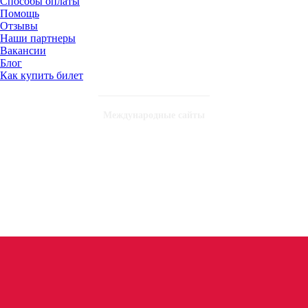
Способы оплаты
Помощь
Отзывы
Наши партнеры
Вакансии
Блог
Как купить билет
Международные сайты