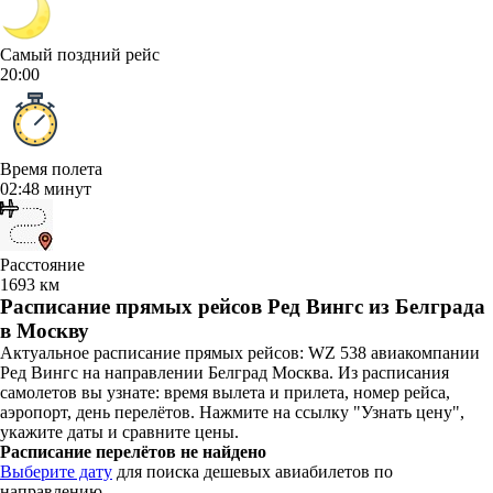
Самый поздний рейс
20:00
Время полета
02:48 минут
Расстояние
1693 км
Расписание прямых рейсов Ред Вингс из Белграда
в Москву
Актуальное расписание прямых рейсов: WZ 538 авиакомпании
Ред Вингс на направлении Белград Москва. Из расписания
самолетов вы узнате: время вылета и прилета, номер рейса,
аэропорт, день перелётов. Нажмите на ссылку "Узнать цену",
укажите даты и сравните цены.
Расписание перелётов не найдено
Выберите дату
для поиска дешевых авиабилетов по
направлению.