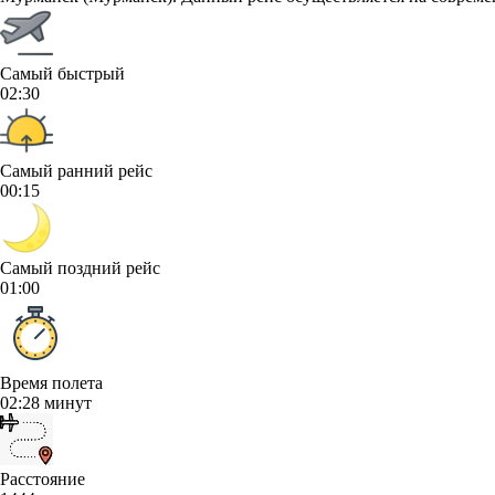
Самый быстрый
02:30
Самый ранний рейс
00:15
Самый поздний рейс
01:00
Время полета
02:28 минут
Расстояние