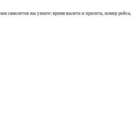
ия самолетов вы узнате: время вылета и прилета, номер рейса,