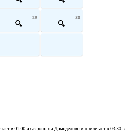
29
30
ает в 01:00 из аэропорта Домодедово и прилетает в 03:30 в