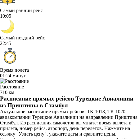
Самый ранний рейс
10:05
Самый поздний рейс
22:45
Время полета
01:24 минут
Расстояние
710 км
Расписание прямых рейсов Турецкие Авиалинии
из Приштины в Стамбул
Актуальное расписание прямых рейсов: TK 1018, TK 1020
авиакомпании Турецкие Авиалинии на направлении Приштина
Стамбул. Из расписания самолетов вы узнате: время вылета и
прилета, номер рейса, аэропорт, день перелётов. Нажмите на
ссылку "Узнать цену", укажите даты и сравните цены.