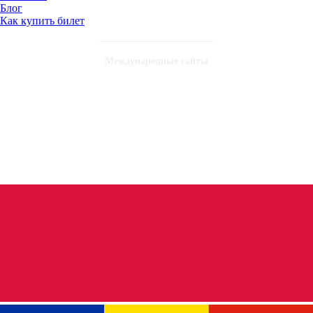
Блог
Как купить билет
Международные сайты