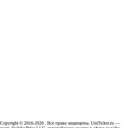
Copyright © 2016-2026 . Все права защищены. UniTicket.ru —