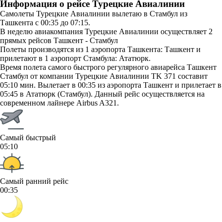
Информация о рейсе Турецкие Авиалинии
Самолеты Турецкие Авиалинии вылетаю в Стамбул из
Ташкента с 00:35 до 07:15.
В неделю авиакомпания Турецкие Авиалинии осуществляет 2
прямых рейсов Ташкент - Стамбул
Полеты производятся из 1 аэропорта Ташкента: Ташкент и
прилетают в 1 аэропорт Стамбула: Ататюрк.
Время полета самого быстрого регулярного авиарейса Ташкент
Стамбул от компании Турецкие Авиалинии TK 371 составит
05:10 мин. Вылетает в 00:35 из аэропорта Ташкент и прилетает в
05:45 в Ататюрк (Стамбул). Данный рейс осуществляется на
современном лайнере Airbus A321.
Самый быстрый
05:10
Самый ранний рейс
00:35