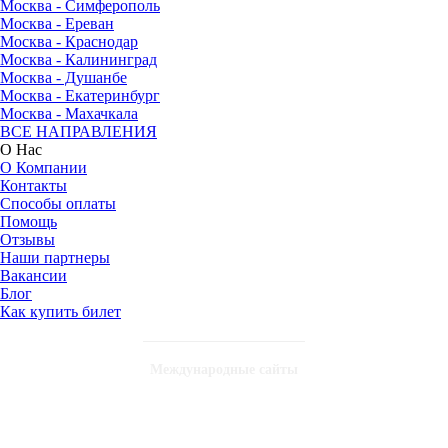
Москва - Симферополь
Москва - Ереван
Москва - Краснодар
Москва - Калининград
Москва - Душанбе
Москва - Екатеринбург
Москва - Махачкала
ВСЕ НАПРАВЛЕНИЯ
О Нас
О Компании
Контакты
Способы оплаты
Помощь
Отзывы
Наши партнеры
Вакансии
Блог
Как купить билет
Международные сайты