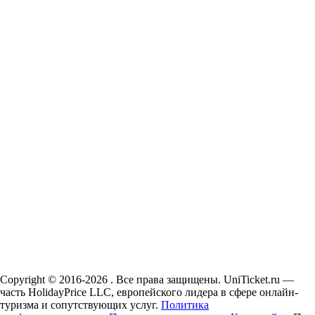
Copyright © 2016-2026 . Все права защищены. UniTicket.ru —
часть HolidayPrice LLC, европейского лидера в сфере онлайн-
туризма и сопутствующих услуг.
Политика