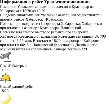
Информация о рейсе Уральские авиалинии
Самолеты Уральские авиалинии вылетаю в Краснодар из
Хабаровска с 18:20 до 18:20.
В неделю авиакомпания Уральские авиалинии осуществляет 1
прямых рейсов Хабаровск - Краснодар
Полеты производятся из 1 аэропорта Хабаровска: Хабаровск и
прилетают в 1 аэропорт Краснодара: Пашковский.
Время полета самого быстрого регулярного авиарейса
Хабаровск Краснодар от компании Уральские авиалинии U6 700
составит 11:55 мин. Вылетает в 18:20 из аэропорта Хабаровск и
прилетает в 06:15 в Пашковский (Краснодар). Данный рейс
осуществляется на современном лайнере Airbus A320.
Самый быстрый
11:55
Самый ранний рейс
18:20