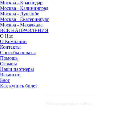
Москва - Краснодар
Москва - Калининград
Москва - Душанбе
Москва - Екатеринбург
Москва - Махачкала
ВСЕ НАПРАВЛЕНИЯ
О Нас
О Компании
Контакты
Способы оплаты
Помощь
Отзывы
Наши партнеры
Вакансии
Блог
Как купить билет
Международные сайты