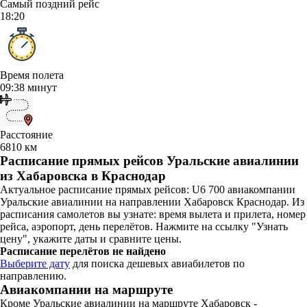
Самый поздний рейс
18:20
Время полета
09:38 минут
Расстояние
6810 км
Расписание прямых рейсов Уральские авиалинии
из Хабаровска в Краснодар
Актуальное расписание прямых рейсов: U6 700 авиакомпании
Уральские авиалинии на направлении Хабаровск Краснодар. Из
расписания самолетов вы узнате: время вылета и прилета, номер
рейса, аэропорт, день перелётов. Нажмите на ссылку "Узнать
цену", укажите даты и сравните цены.
Расписание перелётов не найдено
Выберите дату
для поиска дешевых авиабилетов по
направлению.
Авиакомпании на маршруте
Кроме Уральские авиалинии на маршруте Хабаровск -