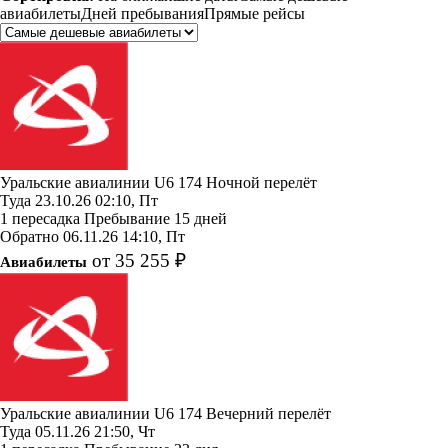
авиабилеты
Дней пребывания
Прямые рейсы
Уральские авиалинии
U6 174
Ночной перелёт
Туда
23.10.26
02:10, Пт
1 пересадка
Пребывание 15 дней
Обратно
06.11.26
14:10, Пт
от 35 255 ₽
Авиабилеты
Уральские авиалинии
U6 174
Вечерний перелёт
Туда
05.11.26
21:50, Чт