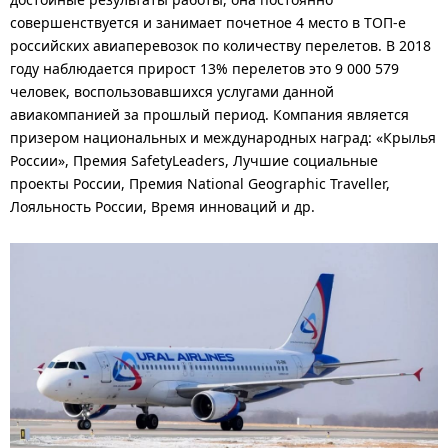
совершенствуется и занимает почетное 4 место в ТОП-е
российских авиаперевозок по количеству перелетов. В 2018
году наблюдается прирост 13% перелетов это 9 000 579
человек, воспользовавшихся услугами данной
авиакомпанией за прошлый период. Компания является
призером национальных и международных наград: «Крылья
России», Премия SafetyLeaders, Лучшие социальные
проекты России, Премия National Geographic Traveller,
Лояльность России, Время инноваций и др.