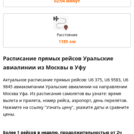
02:04 минут
Расстояние
1185 км
Расписание прямых рейсов Уральские
авиалинии из Москвы в Уфу
Актуальное расписание прямых рейсов: U6 375, U6 9583, U6
9845 авиакомпании Уральские авиалинии на направлении
Москва Уфа. Из расписания самолетов вы узнате: время
вылета и прилета, номер рейса, аэропорт, день перелётов.
Нажмите на ссылку "Узнать цену", укажите даты и сравните
цены.
Более 1 рейсов в неделю, продолжительностью от 2ч