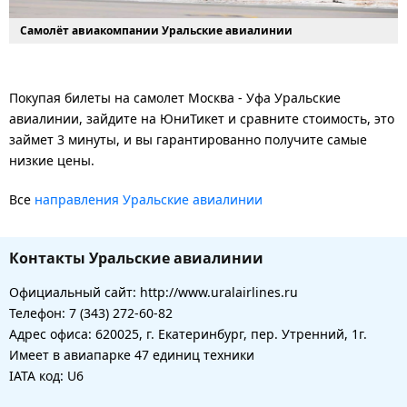
Самолёт авиакомпании Уральские авиалинии
Покупая билеты на самолет Москва - Уфа Уральские
авиалинии, зайдите на ЮниТикет и сравните стоимость, это
займет 3 минуты, и вы гарантированно получите самые
низкие цены.
Все
направления Уральские авиалинии
Контакты Уральские авиалинии
Официальный сайт: http://www.uralairlines.ru
Телефон: 7 (343) 272-60-82
Адрес офиса: 620025, г. Екатеринбург, пер. Утренний, 1г.
Имеет в авиапарке 47 единиц техники
IATA код: U6