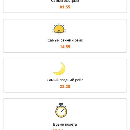
Самый быстрый
01:55
Самый ранний рейс
14:55
Самый поздний рейс
23:20
Время полета