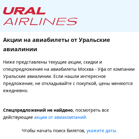
Акции на авиабилеты от Уральские
авиалинии
Ниже представлены текущие акции, скидки и
спецпредложения на авиабилеты Москва - Уфа от компании
Уральские авиалинии. Если нашли интересное
предложение, не откладывайте с покупкой, цены меняются
ежедневно.
Спецпредложений не найдено
, посмотреть все
действующие
акции от авиакомпаний.
Чтобы начать поиск билетов,
укажите даты.