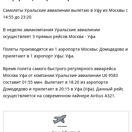
Самолеты Уральские авиалинии вылетаю в Уфу из Москвы с
14:55 до 23:20.
В неделю авиакомпания Уральские авиалинии
осуществляет 3 прямых рейсов Москва - Уфа
Полеты производятся из 1 аэропорта Москвы: Домодедово и
прилетают в 1 аэропорт Уфы: Уфа.
Время полета самого быстрого регулярного авиарейса
Москва Уфа от компании Уральские авиалинии U6 9583
составит 01:55 мин. Вылетает в 18:20 из аэропорта
Домодедово и прилетает в 20:15 в Уфа (Уфа). Данный рейс
осуществляется на современном лайнере Airbus A321.