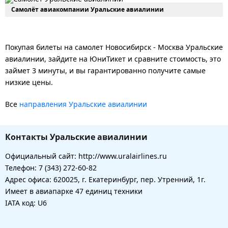
Самолёт авиакомпании Уральские авиалинии
Покупая билеты на самолет Новосибирск - Москва Уральские
авиалинии, зайдите на ЮниТикет и сравните стоимость, это
займет 3 минуты, и вы гарантированно получите самые
низкие цены.
Все
направления Уральские авиалинии
Контакты Уральские авиалинии
Официальный сайт: http://www.uralairlines.ru
Телефон: 7 (343) 272-60-82
Адрес офиса: 620025, г. Екатеринбург, пер. Утренний, 1г.
Имеет в авиапарке 47 единиц техники
IATA код: U6