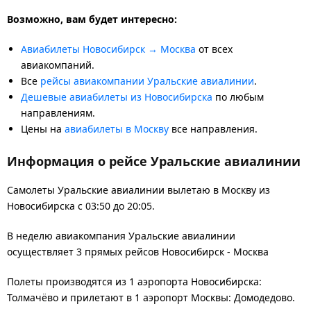
Возможно, вам будет интересно:
Авиабилеты Новосибирск → Москва
от всех
авиакомпаний.
Все
рейсы авиакомпании Уральские авиалинии
.
Дешевые авиабилеты из Новосибирска
по любым
направлениям.
Цены на
авиабилеты в Москву
все направления.
Информация о рейсе Уральские авиалинии
Самолеты Уральские авиалинии вылетаю в Москву из
Новосибирска с 03:50 до 20:05.
В неделю авиакомпания Уральские авиалинии
осуществляет 3 прямых рейсов Новосибирск - Москва
Полеты производятся из 1 аэропорта Новосибирска:
Толмачёво и прилетают в 1 аэропорт Москвы: Домодедово.