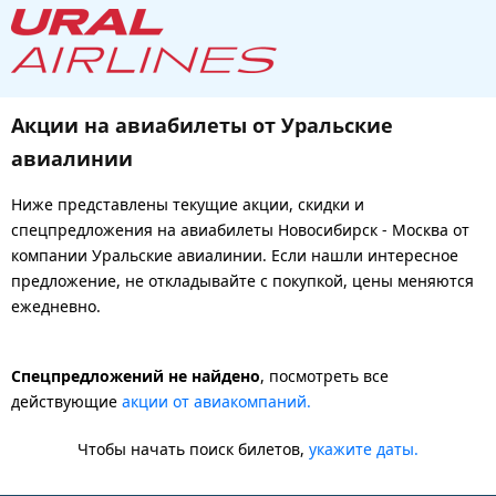
Акции на авиабилеты от Уральские
авиалинии
Ниже представлены текущие акции, скидки и
спецпредложения на авиабилеты Новосибирск - Москва от
компании Уральские авиалинии. Если нашли интересное
предложение, не откладывайте с покупкой, цены меняются
ежедневно.
Спецпредложений не найдено
, посмотреть все
действующие
акции от авиакомпаний.
Чтобы начать поиск билетов,
укажите даты.