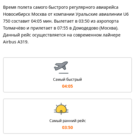
Время полета самого быстрого регулярного авиарейса
Новосибирск Москва от компании Уральские авиалинии U6
750 составит 04:05 мин. Вылетает в 03:50 из аэропорта
Толмачёво и прилетает в 07:55 в Домодедово (Москва).
Данный рейс осуществляется на современном лайнере
Airbus A319.
Самый быстрый
04:05
Самый ранний рейс
03:50