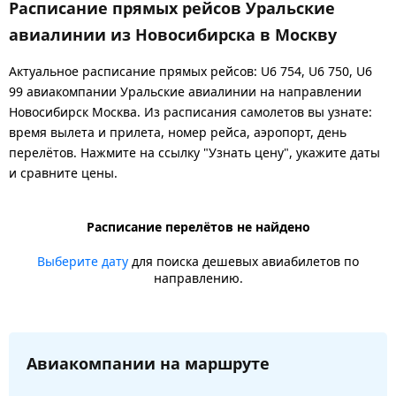
Расписание прямых рейсов Уральские
авиалинии из Новосибирска в Москву
Актуальное расписание прямых рейсов: U6 754, U6 750, U6
99 авиакомпании Уральские авиалинии на направлении
Новосибирск Москва. Из расписания самолетов вы узнате:
время вылета и прилета, номер рейса, аэропорт, день
перелётов. Нажмите на ссылку "Узнать цену", укажите даты
и сравните цены.
Расписание перелётов не найдено
Выберите дату
для поиска дешевых авиабилетов по
направлению.
Авиакомпании на маршруте