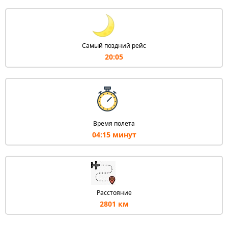
Самый поздний рейс
20:05
Время полета
04:15 минут
Расстояние
2801 км