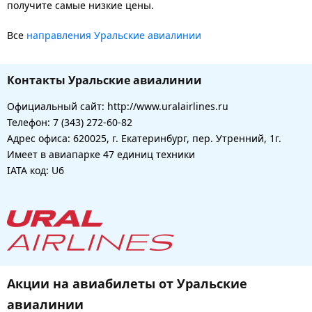
получите самые низкие цены.
Все
направления Уральские авиалинии
Контакты Уральские авиалинии
Официальный сайт: http://www.uralairlines.ru
Телефон: 7 (343) 272-60-82
Адрес офиса: 620025, г. Екатеринбург, пер. Утренний, 1г.
Имеет в авиапарке 47 единиц техники
IATA код: U6
Акции на авиабилеты от Уральские
авиалинии