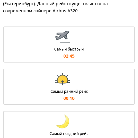
(Екатеринбург). Данный рейс осуществляется на
современном лайнере Airbus A320.
Самый быстрый
02:45
Самый ранний рейс
00:10
Самый поздний рейс