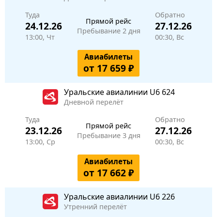
Туда
Обратно
Прямой рейс
24.12.26
27.12.26
Пребывание 2 дня
13:00, Чт
00:30, Вс
Авиабилеты
от 17 659 ₽
Уральские авиалинии
U6 624
Дневной перелёт
Туда
Обратно
Прямой рейс
23.12.26
27.12.26
Пребывание 3 дня
13:00, Ср
00:30, Вс
Авиабилеты
от 17 662 ₽
Уральские авиалинии
U6 226
Утренний перелёт