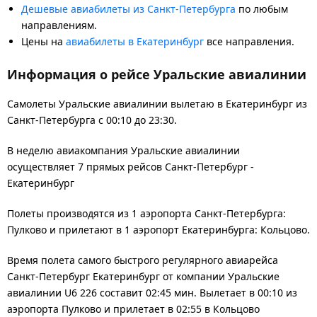
Дешевые авиабилеты из Санкт-Петербурга
по любым
направлениям.
Цены на
авиабилеты в Екатеринбург
все направления.
Информация о рейсе Уральские авиалинии
Самолеты Уральские авиалинии вылетаю в Екатеринбург из
Санкт-Петербурга с 00:10 до 23:30.
В неделю авиакомпания Уральские авиалинии
осуществляет 7 прямых рейсов Санкт-Петербург -
Екатеринбург
Полеты производятся из 1 аэропорта Санкт-Петербурга:
Пулково и прилетают в 1 аэропорт Екатеринбурга: Кольцово.
Время полета самого быстрого регулярного авиарейса
Санкт-Петербург Екатеринбург от компании Уральские
авиалинии U6 226 составит 02:45 мин. Вылетает в 00:10 из
аэропорта Пулково и прилетает в 02:55 в Кольцово