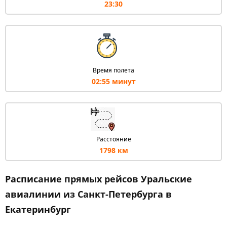
23:30
Время полета
02:55 минут
Расстояние
1798 км
Расписание прямых рейсов Уральские
авиалинии из Санкт-Петербурга в
Екатеринбург