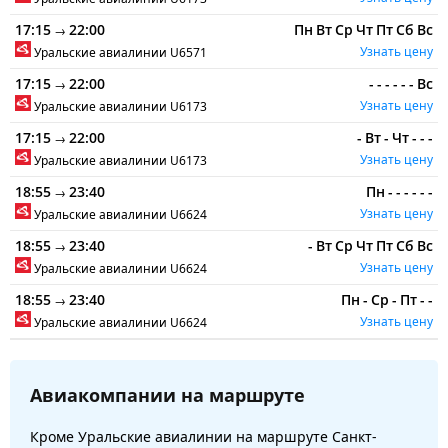
17:15
22:00
Пн
Вт
Ср
Чт
Пт
Сб
Вс
→
Узнать цену
Уральские авиалинии
U6571
17:15
22:00
-
-
-
-
-
-
Вс
→
Узнать цену
Уральские авиалинии
U6173
17:15
22:00
-
Вт
-
Чт
-
-
-
→
Узнать цену
Уральские авиалинии
U6173
18:55
23:40
Пн
-
-
-
-
-
-
→
Узнать цену
Уральские авиалинии
U6624
18:55
23:40
-
Вт
Ср
Чт
Пт
Сб
Вс
→
Узнать цену
Уральские авиалинии
U6624
18:55
23:40
Пн
-
Ср
-
Пт
-
-
→
Узнать цену
Уральские авиалинии
U6624
Авиакомпании на маршруте
Кроме Уральские авиалинии на маршруте Санкт-