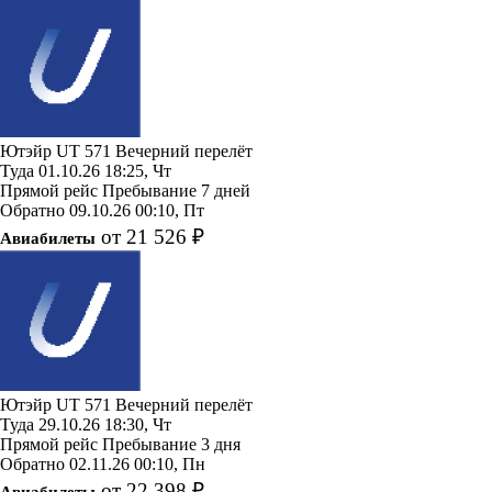
Ютэйр
UT 571
Вечерний перелёт
Туда
01.10.26
18:25, Чт
Прямой рейс
Пребывание 7 дней
Обратно
09.10.26
00:10, Пт
от 21 526 ₽
Авиабилеты
Ютэйр
UT 571
Вечерний перелёт
Туда
29.10.26
18:30, Чт
Прямой рейс
Пребывание 3 дня
Обратно
02.11.26
00:10, Пн
от 22 398 ₽
Авиабилеты