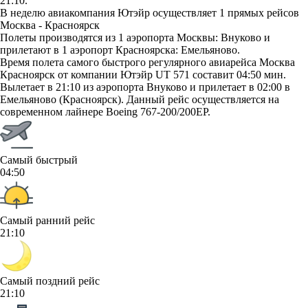
21:10.
В неделю авиакомпания Ютэйр осуществляет 1 прямых рейсов
Москва - Красноярск
Полеты производятся из 1 аэропорта Москвы: Внуково и
прилетают в 1 аэропорт Красноярска: Емельяново.
Время полета самого быстрого регулярного авиарейса Москва
Красноярск от компании Ютэйр UT 571 составит 04:50 мин.
Вылетает в 21:10 из аэропорта Внуково и прилетает в 02:00 в
Емельяново (Красноярск). Данный рейс осуществляется на
современном лайнере Boeing 767-200/200ЕР.
Самый быстрый
04:50
Самый ранний рейс
21:10
Самый поздний рейс
21:10