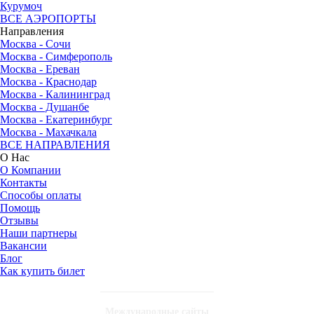
Курумоч
ВСЕ АЭРОПОРТЫ
Направления
Москва - Сочи
Москва - Симферополь
Москва - Ереван
Москва - Краснодар
Москва - Калининград
Москва - Душанбе
Москва - Екатеринбург
Москва - Махачкала
ВСЕ НАПРАВЛЕНИЯ
О Нас
О Компании
Контакты
Способы оплаты
Помощь
Отзывы
Наши партнеры
Вакансии
Блог
Как купить билет
Международные сайты