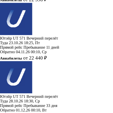
Ютэйр
UT 571
Вечерний перелёт
Туда
23.10.26
18:25, Пт
Прямой рейс
Пребывание 11 дней
Обратно
04.11.26
00:10, Ср
от 22 440 ₽
Авиабилеты
Ютэйр
UT 571
Вечерний перелёт
Туда
28.10.26
18:30, Ср
Прямой рейс
Пребывание 33 дня
Обратно
01.12.26
00:10, Вт