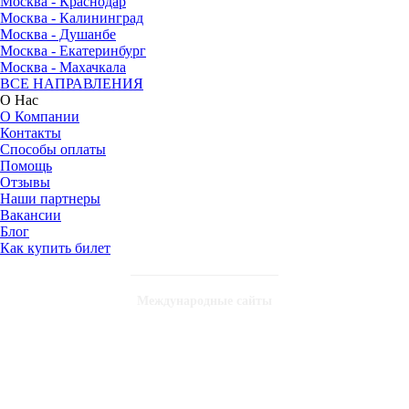
Москва - Краснодар
Москва - Калининград
Москва - Душанбе
Москва - Екатеринбург
Москва - Махачкала
ВСЕ НАПРАВЛЕНИЯ
О Нас
О Компании
Контакты
Способы оплаты
Помощь
Отзывы
Наши партнеры
Вакансии
Блог
Как купить билет
Международные сайты