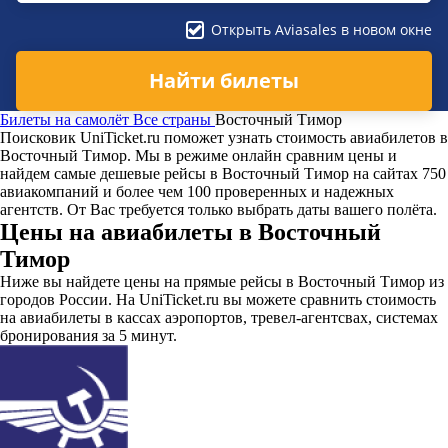
Открыть Aviasales в новом окне
Найти билеты
Билеты на самолёт
Все страны
Восточный Тимор
Поисковик UniTicket.ru поможет узнать стоимость авиабилетов в
Восточный Тимор. Мы в режиме онлайн сравним цены и
найдем самые дешевые рейсы в Восточный Тимор на сайтах 750
авиакомпаний и более чем 100 проверенных и надежных
агентств. От Вас требуется только выбрать даты вашего полёта.
Цены на авиабилеты в Восточный
Тимор
Ниже вы найдете цены на прямые рейсы в Восточный Тимор из
городов России. На UniTicket.ru вы можете сравнить стоимость
на авиабилеты в кассах аэропортов, тревел-агентсвах, системах
бронирования за 5 минут.