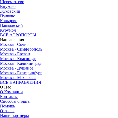
Шереметьево
Внуково
Жуковский
Пулково
Кольцово
Пашковский
Курумоч
ВСЕ АЭРОПОРТЫ
Направления
Москва - Сочи
Москва - Симферополь
Москва - Ереван
Москва - Краснодар
Москва - Калининград
Москва - Душанбе
Москва - Екатеринбург
Москва - Махачкала
ВСЕ НАПРАВЛЕНИЯ
О Нас
О Компании
Контакты
Способы оплаты
Помощь
Отзывы
Наши партнеры