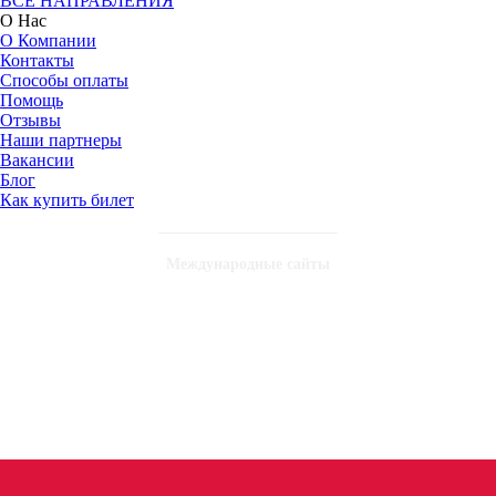
ВСЕ НАПРАВЛЕНИЯ
О Нас
О Компании
Контакты
Способы оплаты
Помощь
Отзывы
Наши партнеры
Вакансии
Блог
Как купить билет
Международные сайты