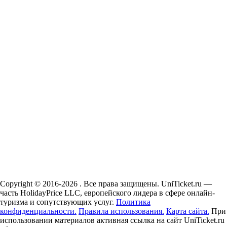
Copyright © 2016-2026 . Все права защищены. UniTicket.ru —
часть HolidayPrice LLC, европейского лидера в сфере онлайн-
туризма и сопутствующих услуг.
Политика
конфиденциальности.
Правила использования.
Карта сайта.
При
использовании материалов активная ссылка на сайт UniTicket.ru