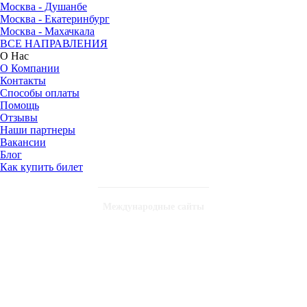
Москва - Душанбе
Москва - Екатеринбург
Москва - Махачкала
ВСЕ НАПРАВЛЕНИЯ
О Нас
О Компании
Контакты
Способы оплаты
Помощь
Отзывы
Наши партнеры
Вакансии
Блог
Как купить билет
Международные сайты