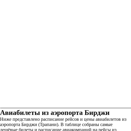
Авиабилеты из аэропорта Бирджи
Ниже представлено расписание рейсов и цены авиабилетов из
аэропорта Бирджи (Трапани). В таблице собраны самые
дешёвые билеты и расписание авиакомпаний на рейсы из