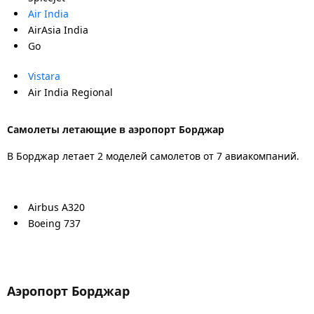
Air India
AirAsia India
Go
Vistara
Air India Regional
Самолеты летающие в аэропорт Борджар
В Борджар летает 2 моделей самолетов от 7 авиакомпаний.
Airbus A320
Boeing 737
Аэропорт Борджар