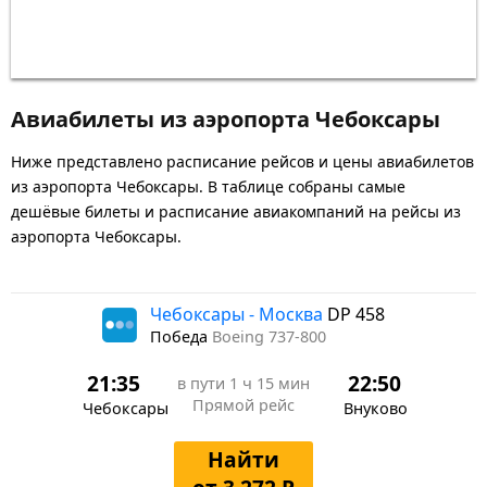
Авиабилеты из аэропорта Чебоксары
Ниже представлено расписание рейсов и цены авиабилетов
из аэропорта Чебоксары. В таблице собраны самые
дешёвые билеты и расписание авиакомпаний на рейсы из
аэропорта Чебоксары.
Чебоксары - Москва
DP 458
Победа
Boeing 737-800
21:35
22:50
в пути
1 ч 15 мин
Прямой рейс
Чебоксары
Внуково
Найти