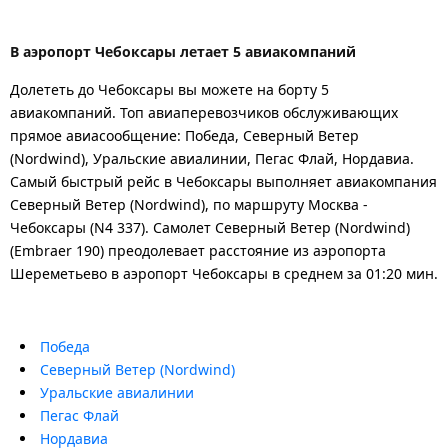
В аэропорт Чебоксары летает 5 авиакомпаний
Долететь до Чебоксары вы можете на борту 5
авиакомпаний. Топ авиаперевозчиков обслуживающих
прямое авиасообщение: Победа, Северный Ветер
(Nordwind), Уральские авиалинии, Пегас Флай, Нордавиа.
Самый быстрый рейс в Чебоксары выполняет авиакомпания
Северный Ветер (Nordwind), по маршруту Москва -
Чебоксары (N4 337). Самолет Северный Ветер (Nordwind)
(Embraer 190) преодолевает расстояние из аэропорта
Шереметьево в аэропорт Чебоксары в среднем за 01:20 мин.
Победа
Северный Ветер (Nordwind)
Уральские авиалинии
Пегас Флай
Нордавиа