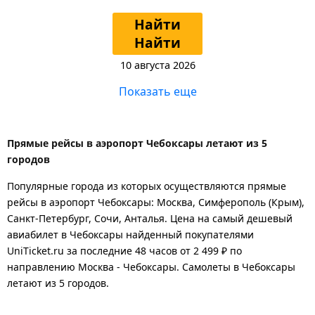
Найти
Найти
10 августа 2026
Показать еще
Прямые рейсы в аэропорт Чебоксары летают из 5
городов
Популярные города из которых осуществляются прямые
рейсы в аэропорт Чебоксары: Москва, Симферополь (Крым),
Санкт-Петербург, Сочи, Анталья.
Цена на самый дешевый
авиабилет в Чебоксары найденный покупателями
UniTicket.ru за последние 48 часов
от 2 499 ₽
по
направлению Москва - Чебоксары. Самолеты в Чебоксары
летают из 5 городов.