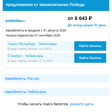
предложения от авиакомпании Победа
от 6 643 ₽
До конца акции 51 день
Авиабилеты в продаже с 01 августа 2026
Начало перелетов: 01 сентября 2026
Санкт-Петербург - Чебоксары
Найти билеты
В одну сторону, Эконом - от 6 643 ₽
Стамбул - Чебоксары
Найти билеты
В одну сторону, Эконом - от 14 469 ₽
Авиабилеты Россия
Авиабилеты Чебоксары
Чтобы начать поиск билетов,
укажите даты.