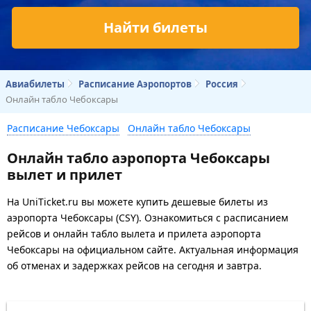
Найти билеты
Авиабилеты
Расписание Аэропортов
Россия
Онлайн табло Чебоксары
Расписание Чебоксары
Онлайн табло Чебоксары
Онлайн табло аэропорта Чебоксары
вылет и прилет
На UniTicket.ru вы можете купить дешевые билеты из
аэропорта Чебоксары (CSY). Ознакомиться с расписанием
рейсов и онлайн табло вылета и прилета аэропорта
Чебоксары на официальном сайте. Актуальная информация
об отменах и задержках рейсов на сегодня и завтра.