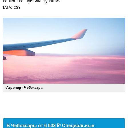
Регион: Республика Чувашия
IATA: CSY
Аэропорт Чебоксары
В Чебоксары от 6 643 ₽! Специальные