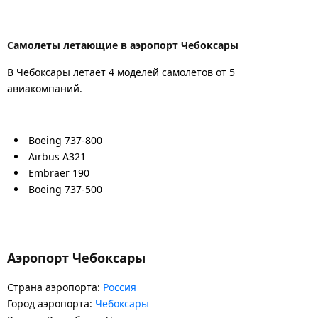
Самолеты летающие в аэропорт Чебоксары
В Чебоксары летает 4 моделей самолетов от 5
авиакомпаний.
Boeing 737-800
Airbus A321
Embraer 190
Boeing 737-500
Аэропорт Чебоксары
Страна аэропорта:
Россия
Город аэропорта:
Чебоксары