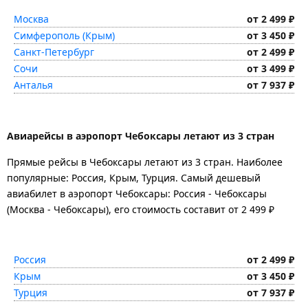
Москва
от 2 499 ₽
Симферополь (Крым)
от 3 450 ₽
Санкт-Петербург
от 2 499 ₽
Сочи
от 3 499 ₽
Анталья
от 7 937 ₽
Авиарейсы в аэропорт Чебоксары летают из 3 стран
Прямые рейсы в Чебоксары летают из 3 стран. Наиболее
популярные: Россия, Крым, Турция. Самый дешевый
авиабилет в аэропорт Чебоксары: Россия - Чебоксары
(Москва - Чебоксары), его стоимость составит от 2 499 ₽
Россия
от 2 499 ₽
Крым
от 3 450 ₽
Турция
от 7 937 ₽