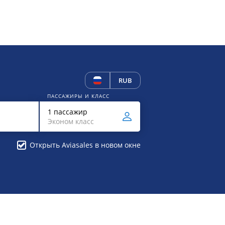
RUB
ПАССАЖИРЫ И КЛАСС
1 пассажир
Эконом класс
Открыть Aviasales в новом окне