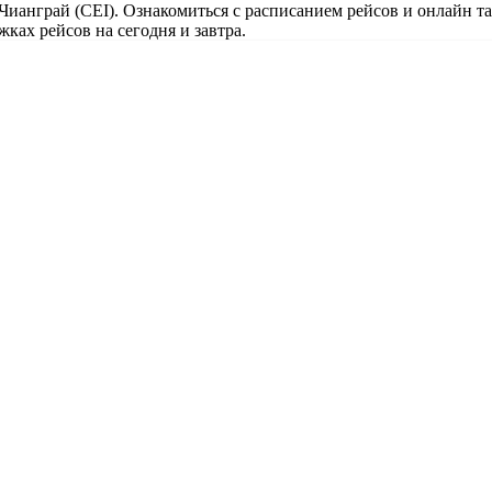
Чианграй (CEI). Ознакомиться с расписанием рейсов и онлайн та
ках рейсов на сегодня и завтра.