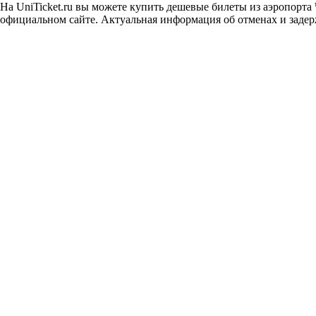
На UniTicket.ru вы можете купить дешевые билеты из аэропорта 
официальном сайте. Актуальная информация об отменах и задерж