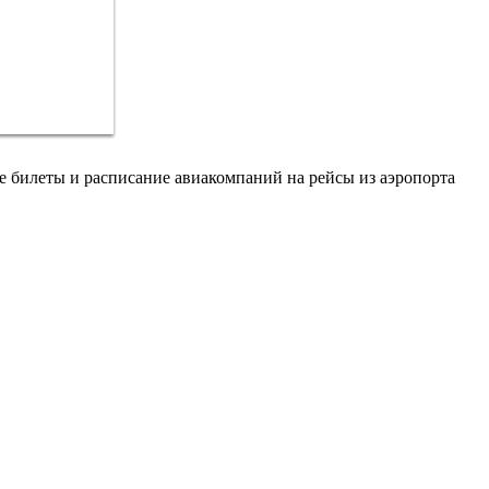
е билеты и расписание авиакомпаний на рейсы из аэропорта