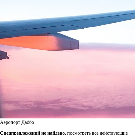
Аэропорт Даббо
Спецпредложений не найдено
, посмотреть все действующие