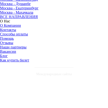
Москва - Душанбе
Москва - Екатеринбург
Москва - Махачкала
ВСЕ НАПРАВЛЕНИЯ
О Нас
О Компании
Контакты
Способы оплаты
Помощь
Отзывы
Наши партнеры
Вакансии
Блог
Как купить билет
Международные сайты