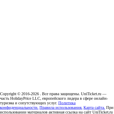
Copyright © 2016-2026 . Все права защищены. UniTicket.ru —
часть HolidayPrice LLC, европейского лидера в сфере онлайн-
туризма и сопутствующих услуг.
Политика
конфиденциальности.
Правила использования.
Карта сайта.
При
использовании материалов активная ссылка на сайт UniTicket.ru