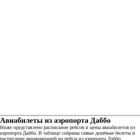
Авиабилеты из аэропорта Даббо
Ниже представлено расписание рейсов и цены авиабилетов из
аэропорта Даббо. В таблице собраны самые дешёвые билеты и
расписание авиакомпаний на рейсы из аэропорта Даббо.