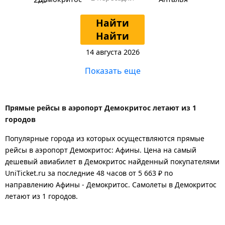
Найти
Найти
14 августа 2026
Показать еще
Прямые рейсы в аэропорт Демокритос летают из 1
городов
Популярные города из которых осуществляются прямые
рейсы в аэропорт Демокритос: Афины.
Цена на самый
дешевый авиабилет в Демокритос найденный покупателями
UniTicket.ru за последние 48 часов
от 5 663 ₽
по
направлению Афины - Демокритос. Самолеты в Демокритос
летают из 1 городов.