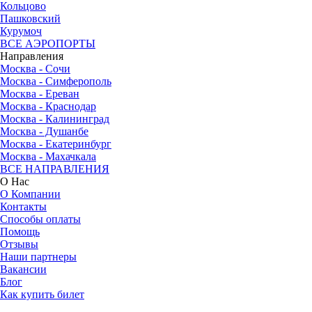
Кольцово
Пашковский
Курумоч
ВСЕ АЭРОПОРТЫ
Направления
Москва - Сочи
Москва - Симферополь
Москва - Ереван
Москва - Краснодар
Москва - Калининград
Москва - Душанбе
Москва - Екатеринбург
Москва - Махачкала
ВСЕ НАПРАВЛЕНИЯ
О Нас
О Компании
Контакты
Способы оплаты
Помощь
Отзывы
Наши партнеры
Вакансии
Блог
Как купить билет