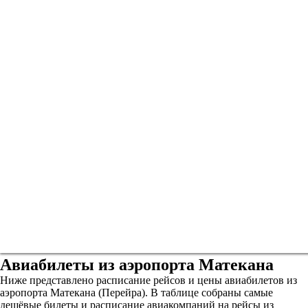
Авиабилеты из аэропорта Матекана
Ниже представлено расписание рейсов и цены авиабилетов из
аэропорта Матекана (Перейра). В таблице собраны самые
дешёвые билеты и расписание авиакомпаний на рейсы из