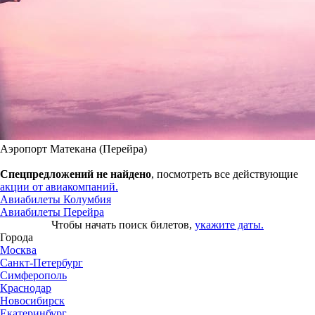
Аэропорт Матекана (Перейра)
Спецпредложений не найдено
, посмотреть все действующие
акции от авиакомпаний.
Авиабилеты Колумбия
Авиабилеты Перейра
Чтобы начать поиск билетов,
укажите даты.
Города
Москва
Санкт-Петербург
Симферополь
Краснодар
Новосибирск
Екатеринбург