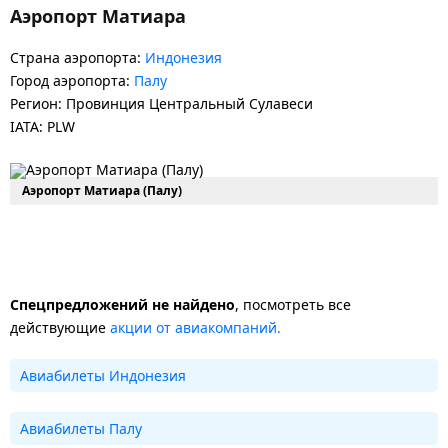
Аэропорт Матиара
Страна аэропорта:
Индонезия
Город аэропорта:
Палу
Регион: Провинция Центральный Сулавеси
IATA: PLW
Аэропорт Матиара (Палу)
Спецпредложений не найдено
, посмотреть все
действующие
акции от авиакомпаний.
Авиабилеты Индонезия
Авиабилеты Палу