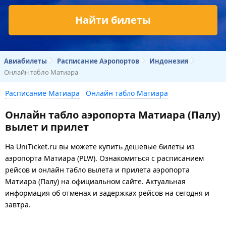
Найти билеты
Авиабилеты
Расписание Аэропортов
Индонезия
Онлайн табло Матиара
Расписание Матиара
Онлайн табло Матиара
Онлайн табло аэропорта Матиара (Палу)
вылет и прилет
На UniTicket.ru вы можете купить дешевые билеты из
аэропорта Матиара (PLW). Ознакомиться с расписанием
рейсов и онлайн табло вылета и прилета аэропорта
Матиара (Палу) на официальном сайте. Актуальная
информация об отменах и задержках рейсов на сегодня и
завтра.