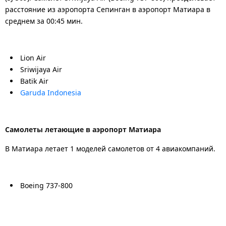
расстояние из аэропорта Сепинган в аэропорт Матиара в
среднем за 00:45 мин.
Lion Air
Sriwijaya Air
Batik Air
Garuda Indonesia
Самолеты летающие в аэропорт Матиара
В Матиара летает 1 моделей самолетов от 4 авиакомпаний.
Boeing 737-800