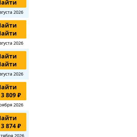
Найти
вгуста 2026
Найти
Найти
вгуста 2026
Найти
Найти
вгуста 2026
Найти
 3 809 ₽
оября 2026
Найти
 3 874 ₽
ктября 2026