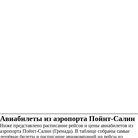
Авиабилеты из аэропорта Пойнт-Салин
Ниже представлено расписание рейсов и цены авиабилетов из
аэропорта Пойнт-Салин (Гренада). В таблице собраны самые
дешёвые билеты и расписание авиакомпаний на рейсы из