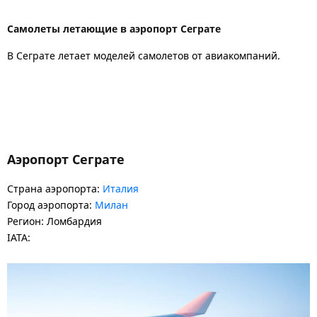
Самолеты летающие в аэропорт Сеграте
В Сеграте летает моделей самолетов от авиакомпаний.
Аэропорт Сеграте
Страна аэропорта:
Италия
Город аэропорта:
Милан
Регион: Ломбардия
IATA: