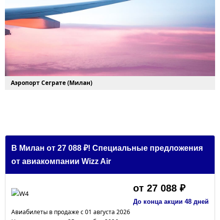
Аэропорт Сеграте (Милан)
В Милан от 27 088 ₽! Специальные предложения
от авиакомпании Wizz Air
от 27 088 ₽
До конца акции 48 дней
Авиабилеты в продаже с 01 августа 2026