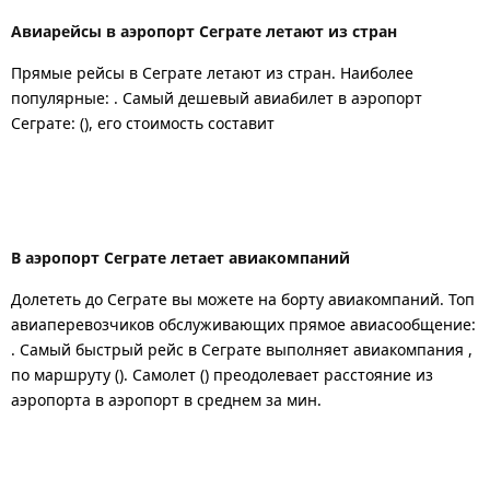
Авиарейсы в аэропорт Сеграте летают из стран
Прямые рейсы в Сеграте летают из стран. Наиболее
популярные: . Самый дешевый авиабилет в аэропорт
Сеграте: (), его стоимость составит
В аэропорт Сеграте летает авиакомпаний
Долететь до Сеграте вы можете на борту авиакомпаний. Топ
авиаперевозчиков обслуживающих прямое авиасообщение:
. Самый быстрый рейс в Сеграте выполняет авиакомпания ,
по маршруту (). Самолет () преодолевает расстояние из
аэропорта в аэропорт в среднем за мин.