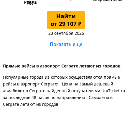
Раваш
Найти
от 29 107 ₽
23 сентября 2026
Показать еще
Прямые рейсы в аэропорт Сеграте летают из городов
Популярные города из которых осуществляются прямые
рейсы в аэропорт Сеграте: .
Цена на самый дешевый
авиабилет в Сеграте найденный покупателями UniTicket.ru
за последние 48 часов
по направлению . Самолеты в
Сеграте летают из городов.