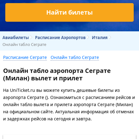
Найти билеты
Авиабилеты
Расписание Аэропортов
Италия
Онлайн табло Сеграте
Расписание Сеграте
Онлайн табло Сеграте
Онлайн табло аэропорта Сеграте
(Милан) вылет и прилет
На UniTicket.ru вы можете купить дешевые билеты из
аэропорта Сеграте (). Ознакомиться с расписанием рейсов и
онлайн табло вылета и прилета аэропорта Сеграте (Милан)
на официальном сайте. Актуальная информация об отменах
и задержках рейсов на сегодня и завтра.